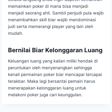
memainkan poker di mana bisa menjadi
menjadi seorang ahli. Sambil penjudi pula wajib
menambahkan skill biar wajib mendominasi
judi serta memerangi player yang lain oleh
mudah.
Bernilai Biar Kelonggaran Luang
Keluangan luang yang kalian miliki hendak di
peruntukan oleh menyenangkan sehingga
kenali permainan poker biar mencapai tercapai
terakbar. Maka lagi bersantai pemain harus
menerapakan kelonggaran luang untuk
melakoni poker juga cari keunggulan.