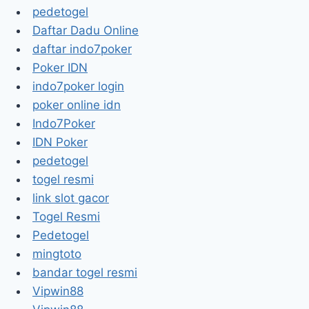
pedetogel
Daftar Dadu Online
daftar indo7poker
Poker IDN
indo7poker login
poker online idn
Indo7Poker
IDN Poker
pedetogel
togel resmi
link slot gacor
Togel Resmi
Pedetogel
mingtoto
bandar togel resmi
Vipwin88