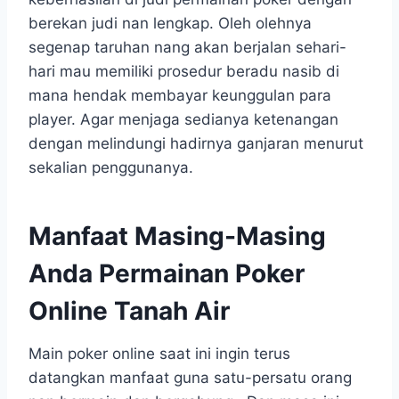
berekan judi nan lengkap. Oleh olehnya
segenap taruhan nang akan berjalan sehari-
hari mau memiliki prosedur beradu nasib di
mana hendak membayar keunggulan para
player. Agar menjaga sedianya ketenangan
dengan melindungi hadirnya ganjaran menurut
sekalian penggunanya.
Manfaat Masing-Masing
Anda Permainan Poker
Online Tanah Air
Main poker online saat ini ingin terus
datangkan manfaat guna satu-persatu orang