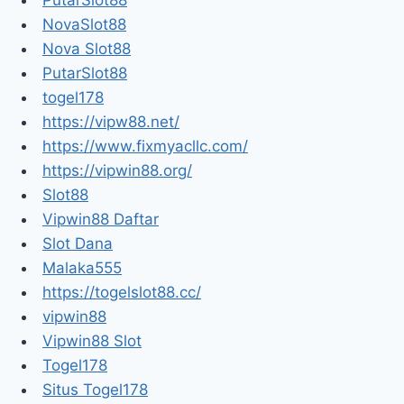
PutarSlot88
NovaSlot88
Nova Slot88
PutarSlot88
togel178
https://vipw88.net/
https://www.fixmyacllc.com/
https://vipwin88.org/
Slot88
Vipwin88 Daftar
Slot Dana
Malaka555
https://togelslot88.cc/
vipwin88
Vipwin88 Slot
Togel178
Situs Togel178