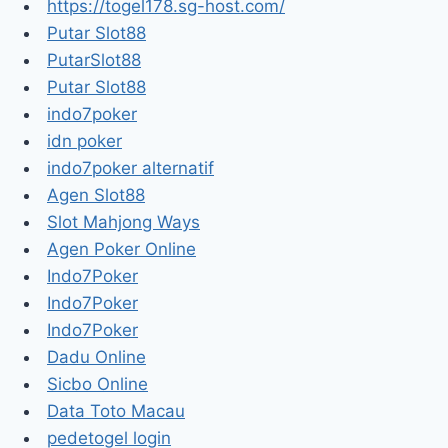
https://togel178.sg-host.com/
Putar Slot88
PutarSlot88
Putar Slot88
indo7poker
idn poker
indo7poker alternatif
Agen Slot88
Slot Mahjong Ways
Agen Poker Online
Indo7Poker
Indo7Poker
Indo7Poker
Dadu Online
Sicbo Online
Data Toto Macau
pedetogel login