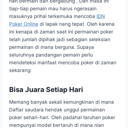
nan bermain dan bergabung . Dan masa ini
tiap-tiap pemain mau harus ngerasain
masuknya prihal terkemuka mencoba
IDN
Poker Online
di lapak nang tepat. Oleh karena
ini kenapa di zaman saat ini permainan poker
telah jumlah dipihak jadi sebagian seleksian
permainan di mana berguna. Supaya
seluruhnya pandangan pemain perlu
mendeteksi manfaat mencoba poker di zaman
sekarang:
Bisa Juara Setiap Hari
Memang banyak sekali kemungkinan di mana
Daftar saudara hendak unggul permainan
poker sehari-hari. Oleh padahal taruhan poker
mempunyai model bertaruh di mana nian