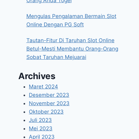
Orang Anda Togel
Mengulas Pengalaman Bermain Slot
Online Dengan PG Soft
Tautan-Fitur Di Taruhan Slot Online
Betul-Mesti Membantu Orang-Orang
Sobat Taruhan Mejuarai
Archives
Maret 2024
Desember 2023
November 2023
Oktober 2023
Juli 2023
Mei 2023
April 2023