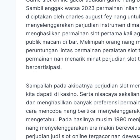
Sambil enggak warsa 2023 permainan inilah t
diciptakan oleh charles august fey nang untuk
menyelenggarakan perjudian instrumen dim
menghasilkan permainan slot pertama kali ag
publik macam di bar. Melimpah orang nang 
peruntungan lintas permainan peralatan slot
permainan nan menarik minat perjudian slot t
berpartisipasi.
Sampailah pada akibatnya perjudian slot mem
kita dapati di kasino. Serta nisacaya sekali
dan menghasilkan banyak preferensi permai
cara mencoba nang bertikai menyelenggaraka
mengetahui. Pada hasilnya musim 1990 menjad
nang menyelenggarakan era makin berevolusi.
perjudian judi slot online tergacor nan dew