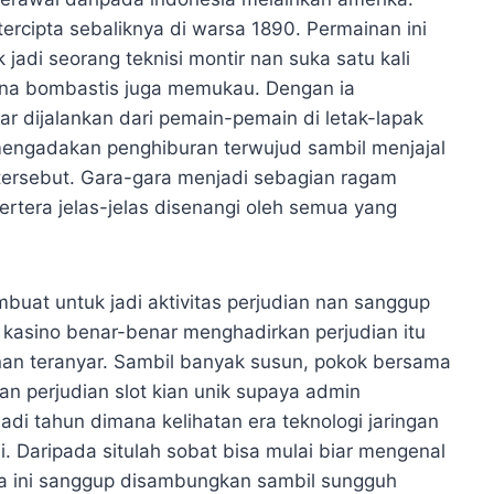
ercipta sebaliknya di warsa 1890. Permainan ini
 jadi seorang teknisi montir nan suka satu kali
ana bombastis juga memukau. Dengan ia
ar dijalankan dari pemain-pemain di letak-lapak
mengadakan penghiburan terwujud sambil menjajal
 tersebut. Gara-gara menjadi sebagian ragam
ertera jelas-jelas disenangi oleh semua yang
buat untuk jadi aktivitas perjudian nan sanggup
an kasino benar-benar menghadirkan perjudian itu
nan teranyar. Sambil banyak susun, pokok bersama
n perjudian slot kian unik supaya admin
i tahun dimana kelihatan era teknologi jaringan
 Daripada situlah sobat bisa mulai biar mengenal
asa ini sanggup disambungkan sambil sungguh