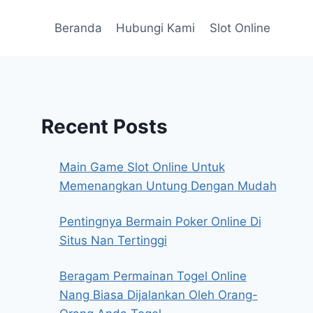
Beranda
Hubungi Kami
Slot Online
Recent Posts
Main Game Slot Online Untuk
Memenangkan Untung Dengan Mudah
Pentingnya Bermain Poker Online Di
Situs Nan Tertinggi
Beragam Permainan Togel Online
Nang Biasa Dijalankan Oleh Orang-