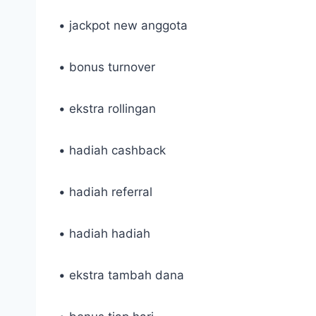
• jackpot new anggota
• bonus turnover
• ekstra rollingan
• hadiah cashback
• hadiah referral
• hadiah hadiah
• ekstra tambah dana