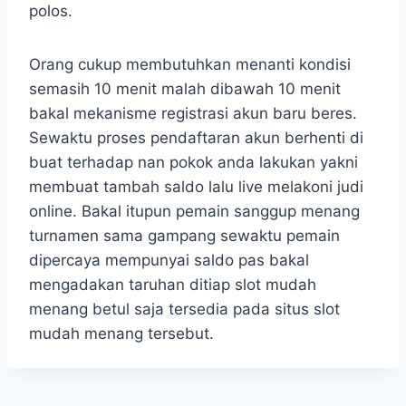
polos.
Orang cukup membutuhkan menanti kondisi
semasih 10 menit malah dibawah 10 menit
bakal mekanisme registrasi akun baru beres.
Sewaktu proses pendaftaran akun berhenti di
buat terhadap nan pokok anda lakukan yakni
membuat tambah saldo lalu live melakoni judi
online. Bakal itupun pemain sanggup menang
turnamen sama gampang sewaktu pemain
dipercaya mempunyai saldo pas bakal
mengadakan taruhan ditiap slot mudah
menang betul saja tersedia pada situs slot
mudah menang tersebut.