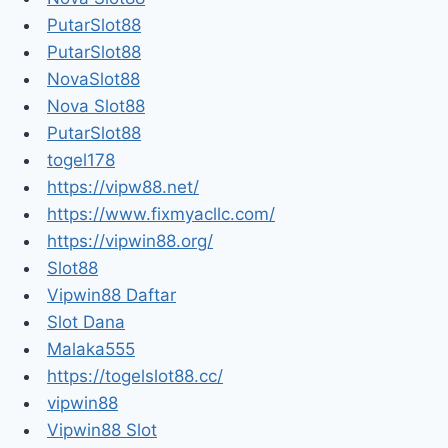
PutarSlot88
PutarSlot88
NovaSlot88
Nova Slot88
PutarSlot88
togel178
https://vipw88.net/
https://www.fixmyacllc.com/
https://vipwin88.org/
Slot88
Vipwin88 Daftar
Slot Dana
Malaka555
https://togelslot88.cc/
vipwin88
Vipwin88 Slot