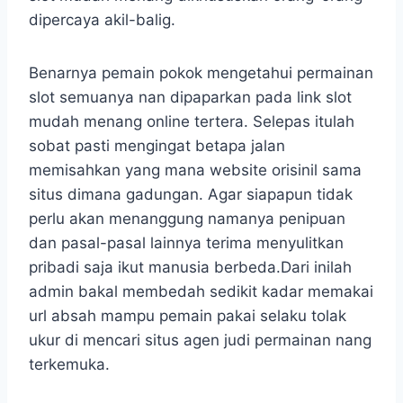
dipercaya akil-balig.
Benarnya pemain pokok mengetahui permainan
slot semuanya nan dipaparkan pada link slot
mudah menang online tertera. Selepas itulah
sobat pasti mengingat betapa jalan
memisahkan yang mana website orisinil sama
situs dimana gadungan. Agar siapapun tidak
perlu akan menanggung namanya penipuan
dan pasal-pasal lainnya terima menyulitkan
pribadi saja ikut manusia berbeda.Dari inilah
admin bakal membedah sedikit kadar memakai
url absah mampu pemain pakai selaku tolak
ukur di mencari situs agen judi permainan nang
terkemuka.