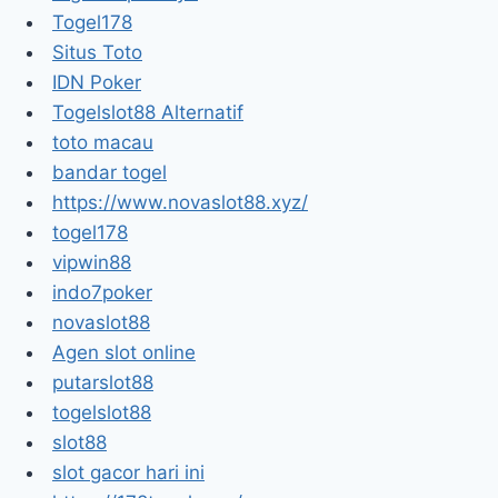
Togel178
Situs Toto
IDN Poker
Togelslot88 Alternatif
toto macau
bandar togel
https://www.novaslot88.xyz/
togel178
vipwin88
indo7poker
novaslot88
Agen slot online
putarslot88
togelslot88
slot88
slot gacor hari ini