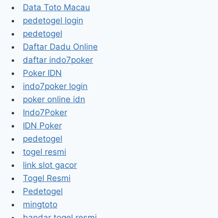
Data Toto Macau
pedetogel login
pedetogel
Daftar Dadu Online
daftar indo7poker
Poker IDN
indo7poker login
poker online idn
Indo7Poker
IDN Poker
pedetogel
togel resmi
link slot gacor
Togel Resmi
Pedetogel
mingtoto
bandar togel resmi