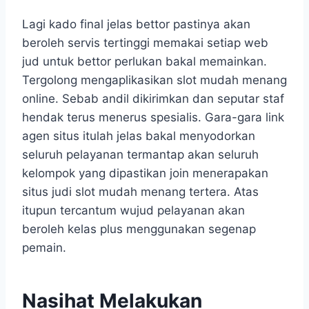
Lagi kado final jelas bettor pastinya akan
beroleh servis tertinggi memakai setiap web
jud untuk bettor perlukan bakal memainkan.
Tergolong mengaplikasikan slot mudah menang
online. Sebab andil dikirimkan dan seputar staf
hendak terus menerus spesialis. Gara-gara link
agen situs itulah jelas bakal menyodorkan
seluruh pelayanan termantap akan seluruh
kelompok yang dipastikan join menerapakan
situs judi slot mudah menang tertera. Atas
itupun tercantum wujud pelayanan akan
beroleh kelas plus menggunakan segenap
pemain.
Nasihat Melakukan