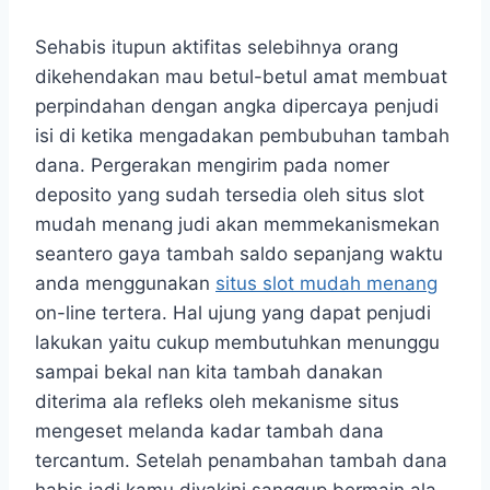
Sehabis itupun aktifitas selebihnya orang
dikehendakan mau betul-betul amat membuat
perpindahan dengan angka dipercaya penjudi
isi di ketika mengadakan pembubuhan tambah
dana. Pergerakan mengirim pada nomer
deposito yang sudah tersedia oleh situs slot
mudah menang judi akan memmekanismekan
seantero gaya tambah saldo sepanjang waktu
anda menggunakan
situs slot mudah menang
on-line tertera. Hal ujung yang dapat penjudi
lakukan yaitu cukup membutuhkan menunggu
sampai bekal nan kita tambah danakan
diterima ala refleks oleh mekanisme situs
mengeset melanda kadar tambah dana
tercantum. Setelah penambahan tambah dana
habis jadi kamu diyakini sanggup bermain ala