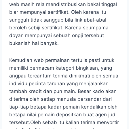
web masih rela mendistribusikan bekal tinggal
biar mempunyai sertifikat. Oleh karena itu
sungguh tidak sanggup bila link abal-abal
beroleh sebiji sertifikat. Karena seumpama
doyan mempunyai sebuah ongji tersebut
bukanlah hal banyak.
Kemudian web permainan tertulis pasti untuk
memiliki bermacam kategori bingkisan, yang
angpau tercantum terima dinikmati oleh semua
individu pecinta taruhan yang menjalankan
tambah kredit dan pun main. Besar kado akan
diterima oleh setiap manusia bersandar dari
tiap-tiap betapa kadar pemain kendalikan oleh
betapa nilai pemain depositkan buat agen judi
tersebut.Oleh sebab itu kalian terima menyortir