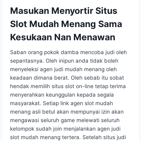
Masukan Menyortir Situs
Slot Mudah Menang Sama
Kesukaan Nan Menawan
Saban orang pokok damba mencoba judi oleh
sepantasnya. Oleh inipun anda tidak boleh
menyeleksi agen judi mudah menang oleh
keadaan dimana berat. Oleh sebab itu sobat
hendak memilih situs slot on-line tetap terima
menyerahkan keunggulan kepada segala
masyarakat. Setiap link agen slot mudah
menang asli betul akan mempunyai izin akan
mengawasi seluruh game melewati seluruh
kelompok sudah join menjalankan agen judi
slot mudah menang tertera. Setelah situs judi