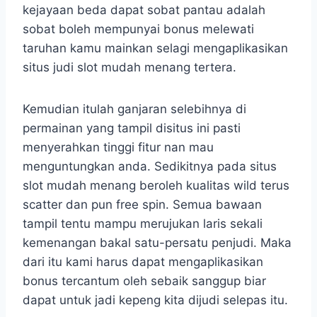
kejayaan beda dapat sobat pantau adalah
sobat boleh mempunyai bonus melewati
taruhan kamu mainkan selagi mengaplikasikan
situs judi slot mudah menang tertera.
Kemudian itulah ganjaran selebihnya di
permainan yang tampil disitus ini pasti
menyerahkan tinggi fitur nan mau
menguntungkan anda. Sedikitnya pada situs
slot mudah menang beroleh kualitas wild terus
scatter dan pun free spin. Semua bawaan
tampil tentu mampu merujukan laris sekali
kemenangan bakal satu-persatu penjudi. Maka
dari itu kami harus dapat mengaplikasikan
bonus tercantum oleh sebaik sanggup biar
dapat untuk jadi kepeng kita dijudi selepas itu.