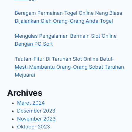
Beragam Permainan Togel Online Nang Biasa
Dijalankan Oleh Orang-Orang Anda Togel
Mengulas Pengalaman Bermain Slot Online
Dengan PG Soft
Tautan-Fitur Di Taruhan Slot Online Betul-
Mesti Membantu Orang-Orang Sobat Taruhan
Mejuarai
Archives
Maret 2024
Desember 2023
November 2023
Oktober 2023