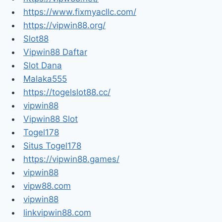
https://www.fixmyacllc.com/
https://vipwin88.org/
Slot88
Vipwin88 Daftar
Slot Dana
Malaka555
https://togelslot88.cc/
vipwin88
Vipwin88 Slot
Togel178
Situs Togel178
https://vipwin88.games/
vipwin88
vipw88.com
vipwin88
linkvipwin88.com