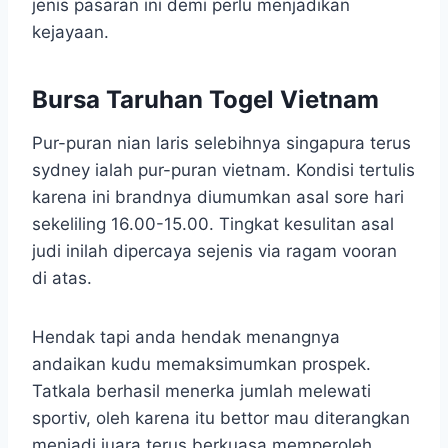
jenis pasaran ini demi perlu menjadikan
kejayaan.
Bursa Taruhan Togel Vietnam
Pur-puran nian laris selebihnya singapura terus
sydney ialah pur-puran vietnam. Kondisi tertulis
karena ini brandnya diumumkan asal sore hari
sekeliling 16.00-15.00. Tingkat kesulitan asal
judi inilah dipercaya sejenis via ragam vooran
di atas.
Hendak tapi anda hendak menangnya
andaikan kudu memaksimumkan prospek.
Tatkala berhasil menerka jumlah melewati
sportiv, oleh karena itu bettor mau diterangkan
menjadi juara terus berkuasa memperoleh