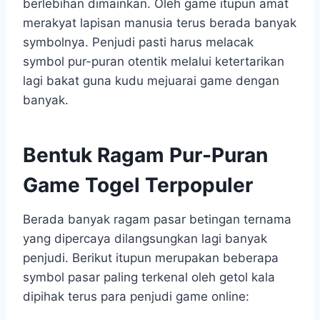
berlebihan dimainkan. Oleh game itupun amat
merakyat lapisan manusia terus berada banyak
symbolnya. Penjudi pasti harus melacak
symbol pur-puran otentik melalui ketertarikan
lagi bakat guna kudu mejuarai game dengan
banyak.
Bentuk Ragam Pur-Puran
Game Togel Terpopuler
Berada banyak ragam pasar betingan ternama
yang dipercaya dilangsungkan lagi banyak
penjudi. Berikut itupun merupakan beberapa
symbol pasar paling terkenal oleh getol kala
dipihak terus para penjudi game online: