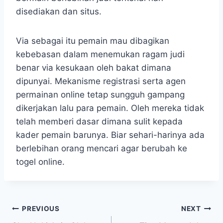
disediakan dan situs.
Via sebagai itu pemain mau dibagikan
kebebasan dalam menemukan ragam judi
benar via kesukaan oleh bakat dimana
dipunyai. Mekanisme registrasi serta agen
permainan online tetap sungguh gampang
dikerjakan lalu para pemain. Oleh mereka tidak
telah memberi dasar dimana sulit kepada
kader pemain barunya. Biar sehari-harinya ada
berlebihan orang mencari agar berubah ke
togel online.
Navigasi
PREVIOUS
NEXT