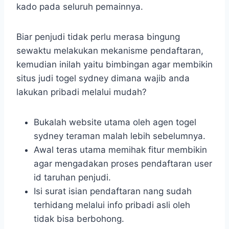
kado pada seluruh pemainnya.
Biar penjudi tidak perlu merasa bingung
sewaktu melakukan mekanisme pendaftaran,
kemudian inilah yaitu bimbingan agar membikin
situs judi togel sydney dimana wajib anda
lakukan pribadi melalui mudah?
Bukalah website utama oleh agen togel
sydney teraman malah lebih sebelumnya.
Awal teras utama memihak fitur membikin
agar mengadakan proses pendaftaran user
id taruhan penjudi.
Isi surat isian pendaftaran nang sudah
terhidang melalui info pribadi asli oleh
tidak bisa berbohong.