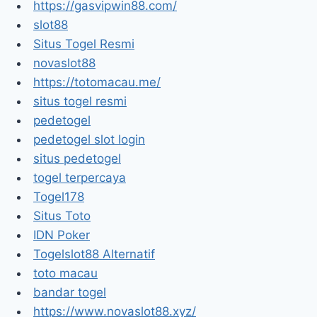
https://gasvipwin88.com/
slot88
Situs Togel Resmi
novaslot88
https://totomacau.me/
situs togel resmi
pedetogel
pedetogel slot login
situs pedetogel
togel terpercaya
Togel178
Situs Toto
IDN Poker
Togelslot88 Alternatif
toto macau
bandar togel
https://www.novaslot88.xyz/