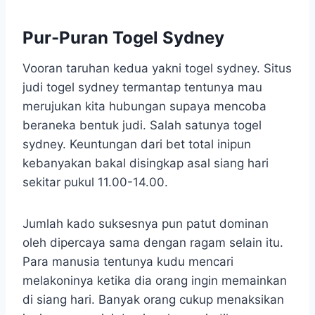
Pur-Puran Togel Sydney
Vooran taruhan kedua yakni togel sydney. Situs
judi togel sydney termantap tentunya mau
merujukan kita hubungan supaya mencoba
beraneka bentuk judi. Salah satunya togel
sydney. Keuntungan dari bet total inipun
kebanyakan bakal disingkap asal siang hari
sekitar pukul 11.00-14.00.
Jumlah kado suksesnya pun patut dominan
oleh dipercaya sama dengan ragam selain itu.
Para manusia tentunya kudu mencari
melakoninya ketika dia orang ingin memainkan
di siang hari. Banyak orang cukup menaksikan