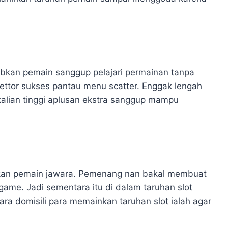
bkan pemain sanggup pelajari permainan tanpa
a bettor sukses pantau menu scatter. Enggak lengah
kalian tinggi aplusan ekstra sanggup mampu
dikan pemain jawara. Pemenang nan bakal membuat
game. Jadi sementara itu di dalam taruhan slot
ara domisili para memainkan taruhan slot ialah agar