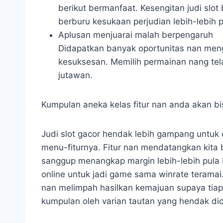
berikut bermanfaat. Kesengitan judi slo
berburu kesukaan perjudian lebih-lebih
Aplusan menjuarai malah berpengaruh
Didapatkan banyak oportunitas nan men
kesuksesan. Memilih permainan nang tel
jutawan.
Kumpulan aneka kelas fitur nan anda akan bi
Judi slot gacor hendak lebih gampang untuk
menu-fiturnya. Fitur nan mendatangkan kita 
sanggup menangkap margin lebih-lebih pula b
online untuk jadi game sama winrate teramai
nan melimpah hasilkan kemajuan supaya tiap
kumpulan oleh varian tautan yang hendak did