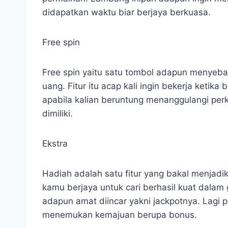
didapatkan waktu biar berjaya berkuasa.
Free spin
Free spin yaitu satu tombol adapun menyeba
uang. Fitur itu acap kali ingin bekerja ketik
apabila kalian beruntung menanggulangi per
dimiliki.
Ekstra
Hadiah adalah satu fitur yang bakal menja
kamu berjaya untuk cari berhasil kuat dalam 
adapun amat diincar yakni jackpotnya. Lagi p
menemukan kemajuan berupa bonus.