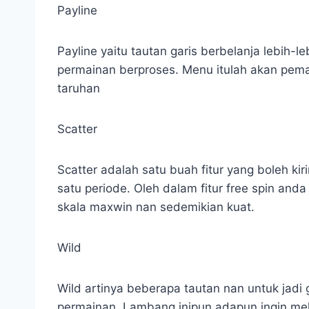
Payline
Payline yaitu tautan garis berbelanja lebih-l
permainan berproses. Menu itulah akan pemai
taruhan
Scatter
Scatter adalah satu buah fitur yang boleh ki
satu periode. Oleh dalam fitur free spin and
skala maxwin nan sedemikian kuat.
Wild
Wild artinya beberapa tautan nan untuk jadi
permainan. Lambang inipun adapun ingin me