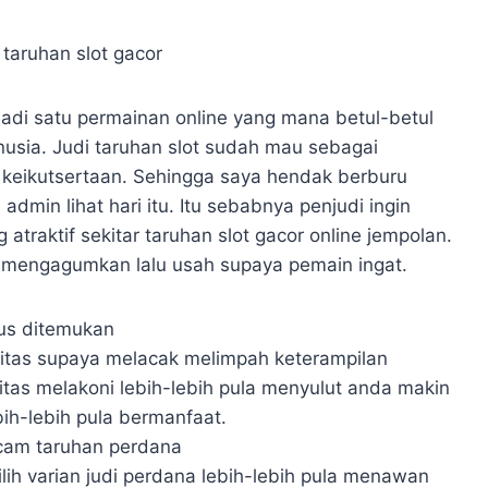
taruhan slot gacor
jadi satu permainan online yang mana betul-betul
ia. Judi taruhan slot sudah mau sebagai
u keikutsertaan. Sehingga saya hendak berburu
min lihat hari itu. Itu sebabnya penjudi ingin
atraktif sekitar taruhan slot gacor online jempolan.
n mengagumkan lalu usah supaya pemain ingat.
us ditemukan
itas supaya melacak melimpah keterampilan
itas melakoni lebih-lebih pula menyulut anda makin
ih-lebih pula bermanfaat.
am taruhan perdana
h varian judi perdana lebih-lebih pula menawan