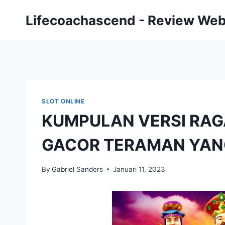
Skip
Lifecoachascend - Review Webs
to
content
SLOT ONLINE
KUMPULAN VERSI RAG
GACOR TERAMAN YA
By
Gabriel Sanders
Januari 11, 2023