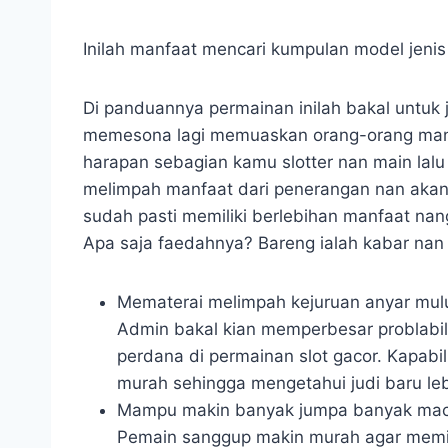
Inilah manfaat mencari kumpulan model jenis 
Di panduannya permainan inilah bakal untuk 
memesona lagi memuaskan orang-orang manus
harapan sebagian kamu slotter nan main lal
melimpah manfaat dari penerangan nan akan ad
sudah pasti memiliki berlebihan manfaat nang 
Apa saja faedahnya? Bareng ialah kabar na
Mematerai melimpah kejuruan anyar mul
Admin bakal kian memperbesar problabil
perdana di permainan slot gacor. Kapabil
murah sehingga mengetahui judi baru leb
Mampu makin banyak jumpa banyak mac
Pemain sanggup makin murah agar memili