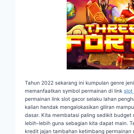
Tahun 2022 sekarang ini kumpulan genre jeni
memanfaatkan symbol permainan di link
slot
permainan link slot gacor selaku lahan pengh
kalian hendak mengalokasikan giliran mampu 
dasar. Kita membatasi paling sedikit budge
lebih-lebih guna sebagian kita dapat main.
kredit jajan tambahan ketimbang permainan m